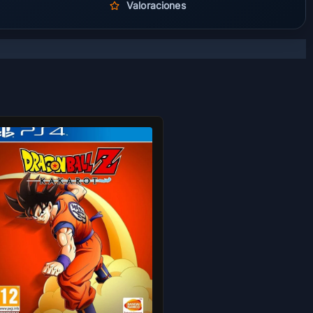
Valoraciones