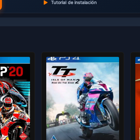
Tutorial de instalación