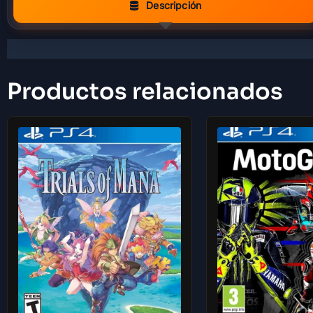
Descripción
Productos relacionados