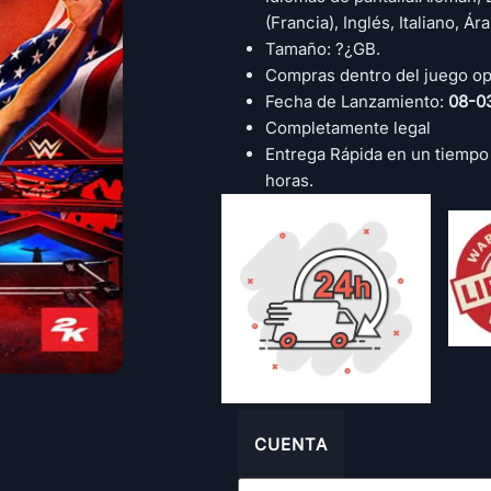
(Francia), Inglés, Italiano, Ár
Tamaño: ?¿GB.
Compras dentro del juego op
Fecha de Lanzamiento:
08-0
Completamente legal
Entrega Rápida en un tiempo
horas.
CUENTA