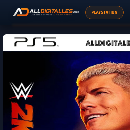
PLAYSTATION