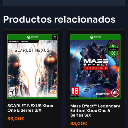
Productos relacionados
SCARLET NEXUS Xbox
Mass Effect™ Legendary
One & Series S/X
Edition Xbox One &
Series S/X
33,00
€
33,00
€