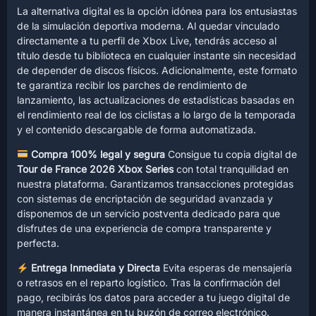
La alternativa digital es la opción idónea para los entusiastas
de la simulación deportiva moderna. Al quedar vinculado
directamente a tu perfil de Xbox Live, tendrás acceso al
título desde tu biblioteca en cualquier instante sin necesidad
de depender de discos físicos. Adicionalmente, este formato
te garantiza recibir los parches de rendimiento de
lanzamiento, las actualizaciones de estadísticas basadas en
el rendimiento real de los ciclistas a lo largo de la temporada
y el contenido descargable de forma automatizada.
Compra 100% legal y segura
Consigue tu copia digital de
Tour de France 2026 Xbox Series
con total tranquilidad en
nuestra plataforma. Garantizamos transacciones protegidas
con sistemas de encriptación de seguridad avanzada y
disponemos de un servicio postventa dedicado para que
disfrutes de una experiencia de compra transparente y
perfecta.
Entrega Inmediata y Directa
Evita esperas de mensajería
o retrasos en el reparto logístico. Tras la confirmación del
pago, recibirás los datos para acceder a tu juego digital de
manera instantánea en tu buzón de correo electrónico.