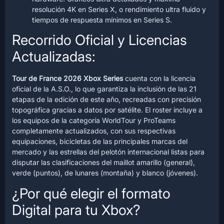
resolución 4K en Series X, o rendimiento ultra fluido y
tiempos de respuesta mínimos en Series S.
Recorrido Oficial y Licencias
Actualizadas:
Tour de France 2026 Xbox Series
cuenta con la licencia
oficial de la A.S.O., lo que garantiza la inclusión de las 21
etapas de la edición de este año, recreadas con precisión
topográfica gracias a datos por satélite. El roster incluye a
los equipos de la categoría WorldTour y ProTeams
completamente actualizados, con sus respectivas
equipaciones, bicicletas de las principales marcas del
mercado y las estrellas del pelotón internacional listas para
disputar las clasificaciones del maillot amarillo (general),
verde (puntos), de lunares (montaña) y blanco (jóvenes).
¿Por qué elegir el formato
Digital para tu Xbox?