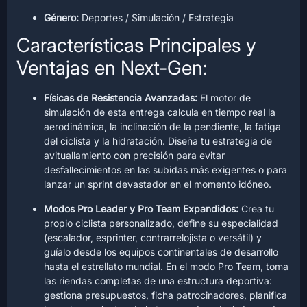
Género:
Deportes / Simulación / Estrategia
Características Principales y
Ventajas en Next-Gen:
Físicas de Resistencia Avanzadas:
El motor de
simulación de esta entrega calcula en tiempo real la
aerodinámica, la inclinación de la pendiente, la fatiga
del ciclista y la hidratación. Diseña tu estrategia de
avituallamiento con precisión para evitar
desfallecimientos en las subidas más exigentes o para
lanzar un sprint devastador en el momento idóneo.
Modos Pro Leader y Pro Team Expandidos:
Crea tu
propio ciclista personalizado, define su especialidad
(escalador, esprinter, contrarrelojista o versátil) y
guíalo desde los equipos continentales de desarrollo
hasta el estrellato mundial. En el modo Pro Team, toma
las riendas completas de una estructura deportiva:
gestiona presupuestos, ficha patrocinadores, planifica