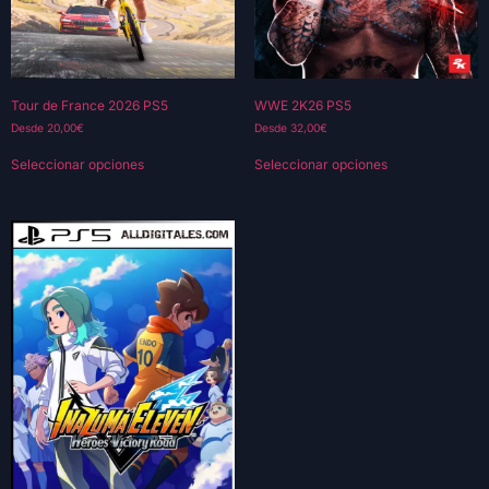
Tour de France 2026 PS5
WWE 2K26 PS5
Desde
20,00
€
Desde
32,00
€
Seleccionar opciones
Seleccionar opciones