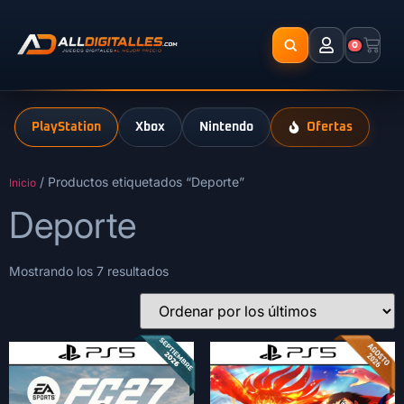
0
PlayStation
Xbox
Nintendo
Ofertas
/ Productos etiquetados “Deporte”
Inicio
Deporte
Mostrando los 7 resultados