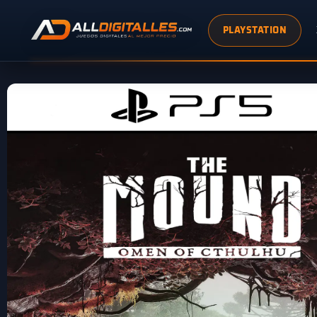
PLAYSTATION