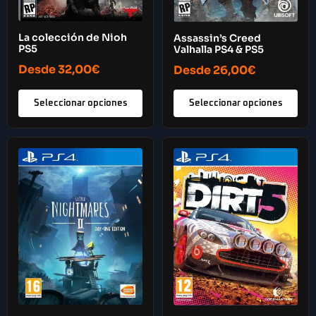
La colección de Nioh
Assassin’s Creed
PS5
Valhalla PS4 & PS5
Desde
32,00
€
Desde
26,00
€
Seleccionar opciones
Seleccionar opciones