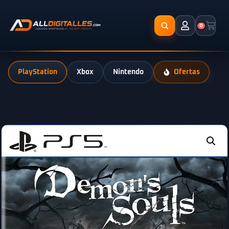
0
PlayStation
Xbox
Nintendo
Ofertas