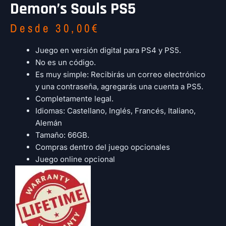
Demon’s Souls PS5
Desde
30,00
€
Juego en versión digital para PS4 y PS5.
No es un código.
Es muy simple: Recibirás un correo electrónico
y una contraseña, agregarás una cuenta a PS5.
Completamente legal.
Idiomas: Castellano, Inglés, Francés, Italiano,
Alemán
Tamaño: 66GB.
Compras dentro del juego opcionales
Juego online opcional