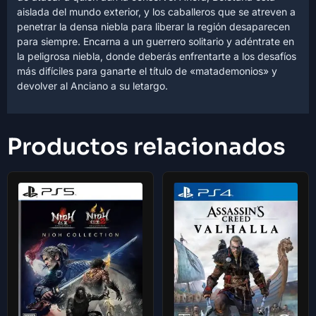
aislada del mundo exterior, y los caballeros que se atreven a
penetrar la densa niebla para liberar la región desaparecen
para siempre. Encarna a un guerrero solitario y adéntrate en
la peligrosa niebla, donde deberás enfrentarte a los desafíos
más difíciles para ganarte el título de «matademonios» y
devolver al Anciano a su letargo.
Productos relacionados