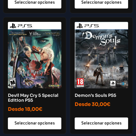
Seleccionar opciones
Seleccionar opciones
Demon’s Souls PS5
Devil May Cry 5 Special
Edition PS5
Desde
30,00
€
Desde
18,00
€
Seleccionar opciones
Seleccionar opciones