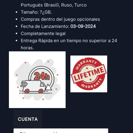
Portugués (Brasil), Ruso, Turco
Tamaño: ?¿GB.
Compras dentro del juego opcionales
Fecha de Lanzamiento:
03-09-2024
Completamente legal
Entrega Rápida en un tiempo no superior a 24
horas.
CUENTA