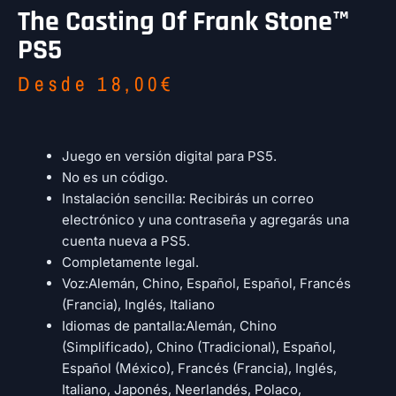
The Casting Of Frank Stone™
PS5
Desde
18,00
€
Juego en versión digital para PS5.
No es un código.
Instalación sencilla: Recibirás un correo
electrónico y una contraseña y agregarás una
cuenta nueva a PS5.
Completamente legal.
Voz:Alemán, Chino, Español, Español, Francés
(Francia), Inglés, Italiano
Idiomas de pantalla:Alemán, Chino
(Simplificado), Chino (Tradicional), Español,
Español (México), Francés (Francia), Inglés,
Italiano, Japonés, Neerlandés, Polaco,