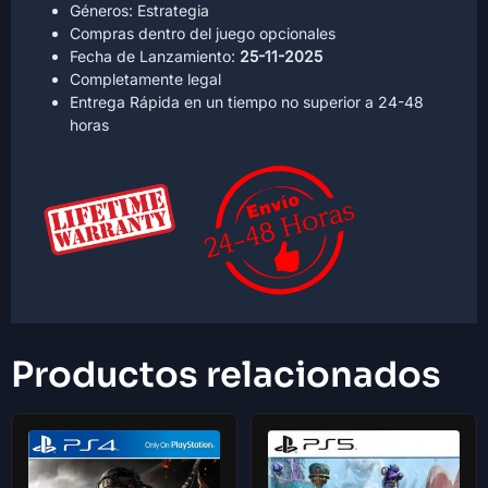
Géneros: Estrategia
Compras dentro del juego opcionales
Fecha de Lanzamiento:
25-11-2025
Completamente legal
Entrega Rápida en un tiempo no superior a 24-48
horas
Productos relacionados