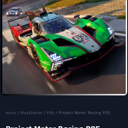
/
/
/ Project Motor Racing PS5
Inicio
PlayStation
PS5