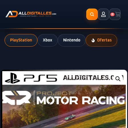
0
PlayStation
Xbox
Nintendo
Ofertas