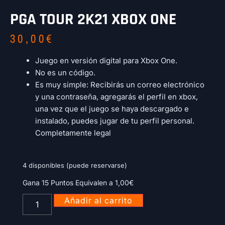
PGA TOUR 2K21 XBOX ONE
30,00
€
Juego en versión digital para Xbox One.
No es un código.
Es muy simple: Recibirás un correo electrónico
y una contraseña, agregarás el perfil en xbox,
una vez que el juego se haya descargado e
instalado, puedes jugar de tu perfil personal.
Completamente legal
4 disponibles (puede reservarse)
Gana 15 Puntos Equivalen a
1,00
€
Añadir al carrito