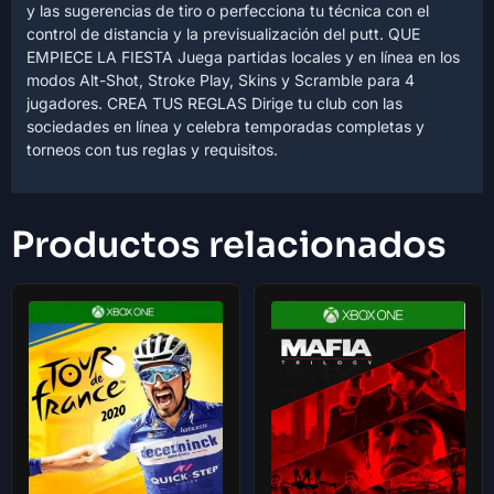
y las sugerencias de tiro o perfecciona tu técnica con el
control de distancia y la previsualización del putt. QUE
EMPIECE LA FIESTA Juega partidas locales y en línea en los
modos Alt-Shot, Stroke Play, Skins y Scramble para 4
jugadores. CREA TUS REGLAS Dirige tu club con las
sociedades en línea y celebra temporadas completas y
torneos con tus reglas y requisitos.
Productos relacionados