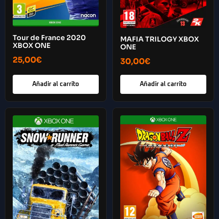
Tour de France 2020
MAFIA TRILOGY XBOX
XBOX ONE
ONE
25,00
€
30,00
€
Añadir al carrito
Añadir al carrito