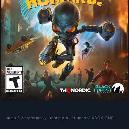
/
/ Destroy All Humans! XBOX ONE
Inicio
Plataformas