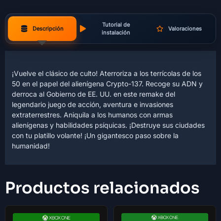
Tutorial de
Descripción
Valoraciones
instalación
¡Vuelve el clásico de culto! Aterroriza a los terrícolas de los
50 en el papel del alienígena Crypto-137. Recoge su ADN y
derroca al Gobierno de EE. UU. en este remake del
legendario juego de acción, aventura e invasiones
extraterrestres. Aniquila a los humanos con armas
alienígenas y habilidades psíquicas. ¡Destruye sus ciudades
con tu platillo volante! ¡Un gigantesco paso sobre la
humanidad!
Productos relacionados