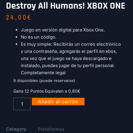
Destroy All Humans! XBOX ONE
24,00
€
Juego en versión digital para Xbox One.
No es un código.
Es muy simple: Recibirás un correo electrónico
y una contraseña, agregarás el perfil en xbox,
una vez que el juego se haya descargado e
instalado, puedes jugar de tu perfil personal.
Completamente legal
9 disponibles (puede reservarse)
Gana 12 Puntos Equivalen a
0,80
€
Añadir al carrito
Category
Plataformas