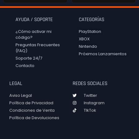
AYUDA / SOPORTE
CATEGORÍAS
¿Cómo activar mi
PlayStation
código?
XBOX
Preguntas Frecuentes
Nintendo
(FAQ)
Próximos Lanzamientos
Soporte 24/7
Contacto
LEGAL
REDES SOCIALES
Aviso Legal
Twitter
Política de Privacidad
Instagram
Condiciones de Venta
TIkTok
Política de Devoluciones