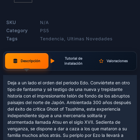
SKU
N/A
Category
PS5
Tags
Tendencia
,
Ultimas Novedades
Tutorial de
Descripción
Valoraciones
instalación
Deja a un lado el orden del periodo Edo. Conviértete en otro
tipo de fantasma y sé testigo de una nueva y trepidante
historia con el impresionante telón de fondo de los abruptos
paisajes del norte de Japón. Ambientada 300 años después
del éxito de crítica Ghost of Tsushima, esta experiencia
independiente sigue a una mercenaria solitaria y
atormentada llamada Atsu en el siglo XVII. Sedienta de
venganza, se dispone a dar a caza a los que mataron a su
familia muchos años atrás. Su periplo por Ezo la llevará a