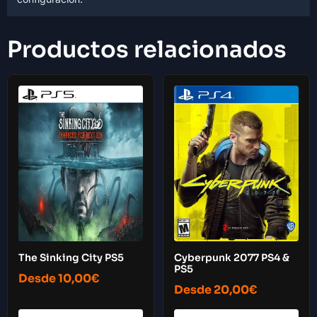
Productos relacionados
The Sinking City PS5
Cyberpunk 2077 PS4 &
PS5
Desde
10,00
€
Desde
20,00
€