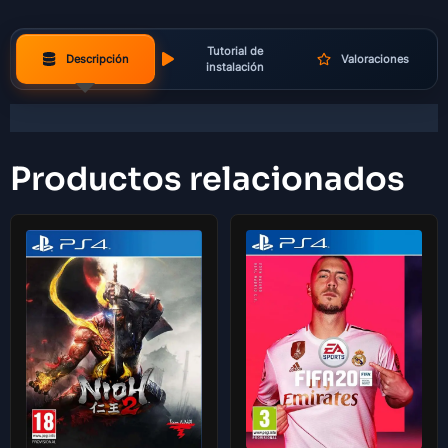
Tutorial de
Descripción
Valoraciones
instalación
Productos relacionados