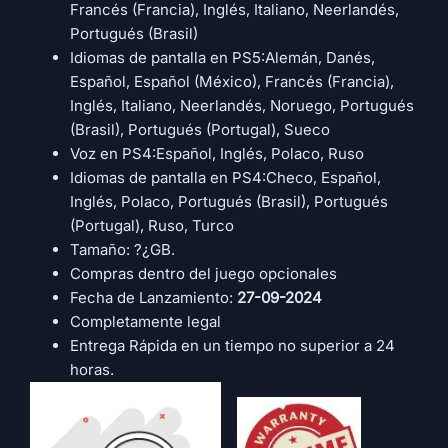
Francés (Francia), Inglés, Italiano, Neerlandés,
Portugués (Brasil)
Idiomas de pantalla en PS5:Alemán, Danés,
Español, Español (México), Francés (Francia),
Inglés, Italiano, Neerlandés, Noruego, Portugués
(Brasil), Portugués (Portugal), Sueco
Voz en PS4:Español, Inglés, Polaco, Ruso
Idiomas de pantalla en PS4:Checo, Español,
Inglés, Polaco, Portugués (Brasil), Portugués
(Portugal), Ruso, Turco
Tamaño: ?¿GB.
Compras dentro del juego opcionales
Fecha de Lanzamiento:
27-09-2024
Completamente legal
Entrega Rápida en un tiempo no superior a 24
horas.