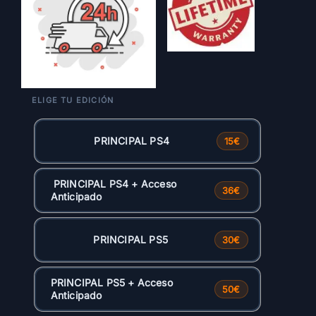
PRINCIPAL PS4
15€
PRINCIPAL PS4 + Acceso
36€
Anticipado
PRINCIPAL PS5
30€
PRINCIPAL PS5 + Acceso
50€
Anticipado