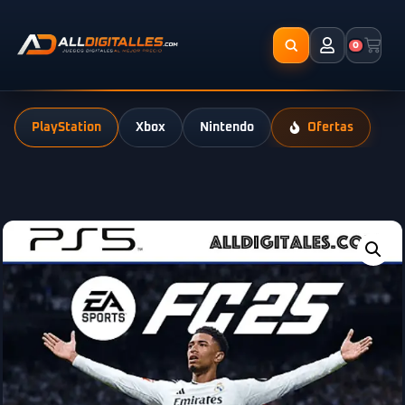
0
PlayStation
Xbox
Nintendo
Ofertas