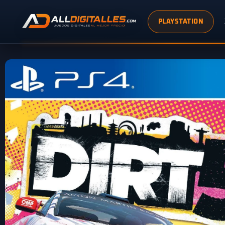
PLAYSTATION