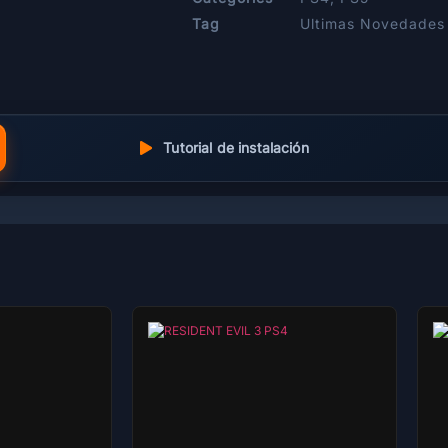
Tag
Ultimas Novedades
Tutorial de instalación