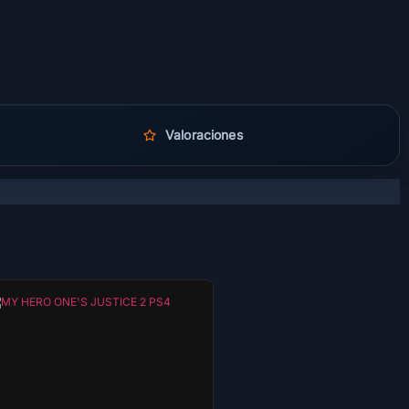
Valoraciones