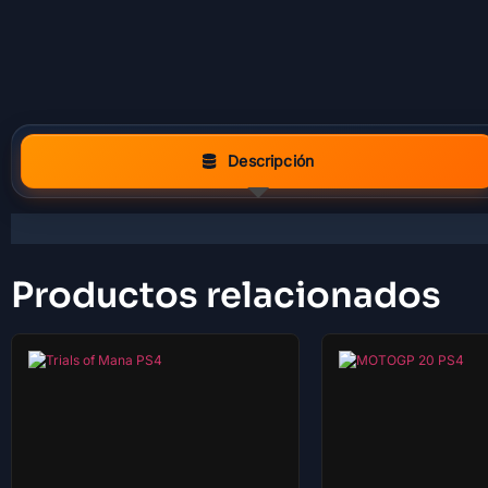
Descripción
Productos relacionados