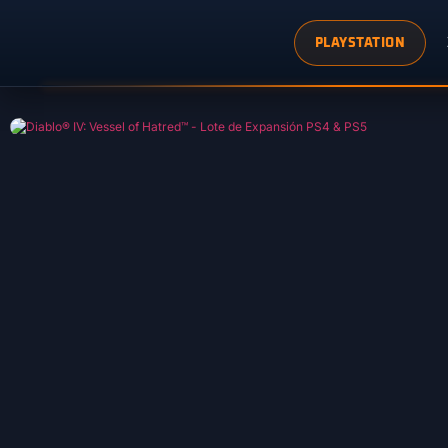
PLAYSTATION