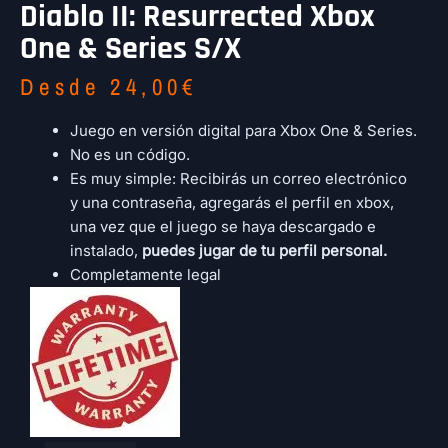
Diablo II: Resurrected Xbox
One & Series S/X
Desde
24,00
€
Juego en versión digital para Xbox One & Series.
No es un código.
Es muy simple: Recibirás un correo electrónico
y una contraseña, agregarás el perfil en xbox,
una vez que el juego se haya descargado e
instalado,
puedes jugar de tu perfil personal.
Completamente legal