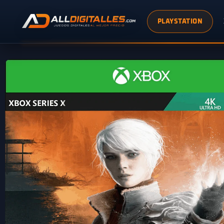
PLAYSTATION