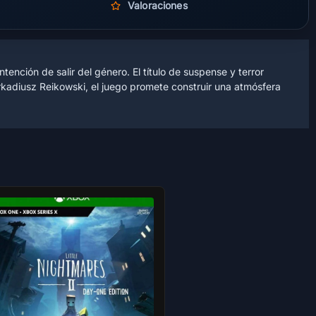
Valoraciones
ención de salir del género. El título de suspense y terror
kadiusz Reikowski, el juego promete construir una atmósfera