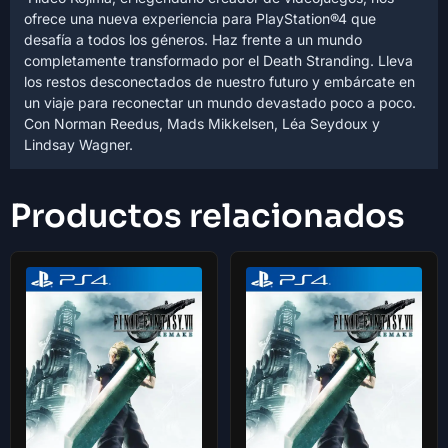
ofrece una nueva experiencia para PlayStation®4 que
desafía a todos los géneros. Haz frente a un mundo
completamente transformado por el Death Stranding. Lleva
los restos desconectados de nuestro futuro y embárcate en
un viaje para reconectar un mundo devastado poco a poco.
Con Norman Reedus, Mads Mikkelsen, Léa Seydoux y
Lindsay Wagner.
Productos relacionados