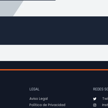
LEGAL
REDES S
Aviso Legal
Twi
Política de Privacidad
Ins