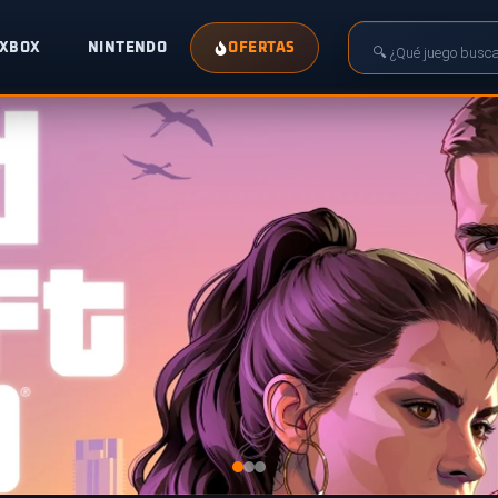
XBOX
NINTENDO
OFERTAS