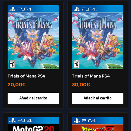
Trials of Mana PS4
Trials of Mana PS4
20,00
€
30,00
€
Añadir al carrito
Añadir al carrito