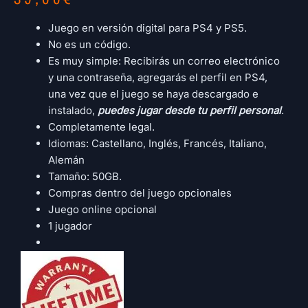
Juego en versión digital para PS4 y PS5.
No es un código.
Es muy simple: Recibirás un correo electrónico
y una contraseña, agregarás el perfil en PS4,
una vez que el juego se haya descargado e
instalado,
puedes jugar desde tu perfil personal
.
Completamente legal.
Idiomas: Castellano, Inglés, Francés, Italiano,
Alemán
Tamaño: 50GB.
Compras dentro del juego opcionales
Juego online opcional
1 jugador