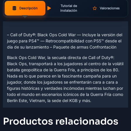
Tutorial de
Descripción
Valoraciones
instalación
– Call of Duty®: Black Ops Cold War — Incluye la versión del
juego para PS4™ — Retrocompatibilidad con PS5™ desde el
día de su lanzamiento – Paquete de armas Confrontación
Black Ops Cold War, la secuela directa de Call of Duty®:
Black Ops, transportará a los jugadores al centro de la volátil
batalla geopolítica de la Guerra Fría, a principios de los 80.
Nada es lo que parece en la fascinante campaña para un
jugador, donde los jugadores se enfrentarán cara a cara a
figuras históricas y verdades incómodas mientras luchan por
todo el mundo en escenarios icónicos de la Guerra Fría como
Berlín Este, Vietnam, la sede del KGB y más.
Productos relacionados