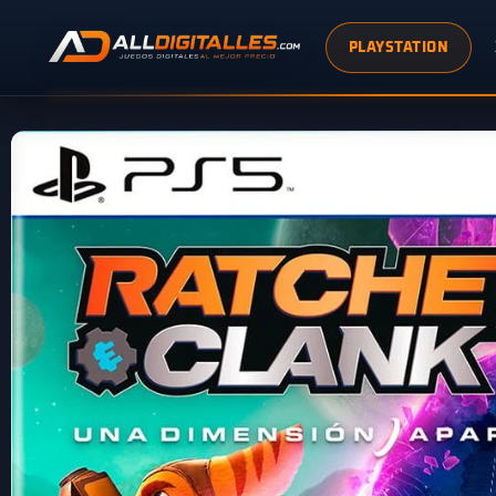
PLAYSTATION