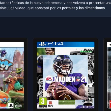
ondades técnicas de la nueva sobremesa y nos volverá a presentar
una
ible jugabilidad, que apostará por los
portales y las dimensiones
.