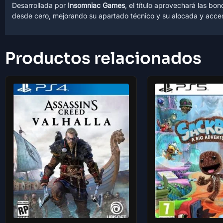
Desarrollada por
Insomniac Games
, el título aprovechará las b
desde cero, mejorando su apartado técnico y su alocada y acces
Productos relacionados