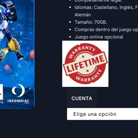
Idiomas: Castellano, Inglés, F
Alemán
Tamaño: 70GB.
Compras dentro del juego op
Juego online opcional
CUENTA