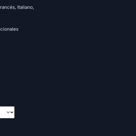
rancés, Italiano,
cionales