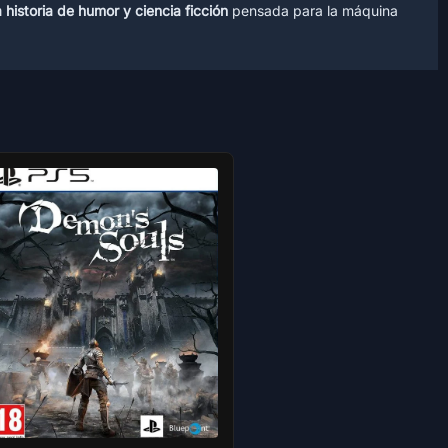
 historia de humor y ciencia ficción
pensada para la máquina