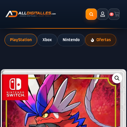
0
PlayStation
Xbox
Nintendo
Ofertas