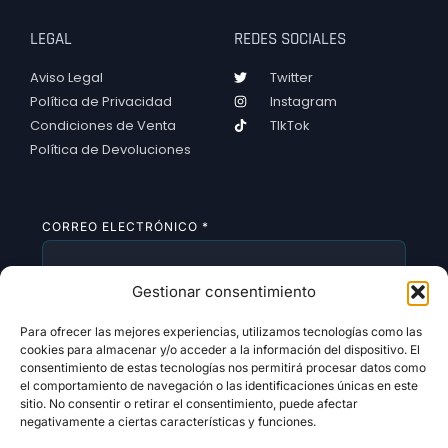
LEGAL
REDES SOCIALES
Aviso Legal
Twitter
Política de Privacidad
Instagram
Condiciones de Venta
TIkTok
Política de Devoluciones
CORREO ELECTRÓNICO
*
Gestionar consentimiento
SUSCRIBIRSE
Para ofrecer las mejores experiencias, utilizamos tecnologías como las
cookies para almacenar y/o acceder a la información del dispositivo. El
consentimiento de estas tecnologías nos permitirá procesar datos como
el comportamiento de navegación o las identificaciones únicas en este
sitio. No consentir o retirar el consentimiento, puede afectar
negativamente a ciertas características y funciones.