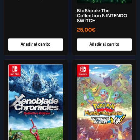
BioShock: The
Collection NINTENDO
SWITCH
25,00
€
Añadir al carrito
Añadir al carrito