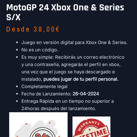
MotoGP 24 Xbox One & Series
S/X
Desde
38,00
€
Juego en versión digital para Xbox One & Series.
No es un código.
Es muy simple: Recibirás un correo electrónico
y una contraseña, agregarás el perfil en xbox,
una vez que el juego se haya descargado e
instalado,
puedes jugar de tu perfil personal.
Completamente legal
Fecha de Lanzamiento:
26-04-2024
Entrega Rápida en un tiempo no superior a
24horas después del lanzamiento.