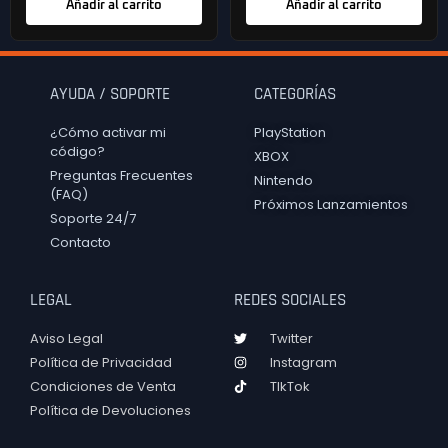
Añadir al carrito
Añadir al carrito
AYUDA / SOPORTE
CATEGORÍAS
¿Cómo activar mi
PlayStation
código?
XBOX
Preguntas Frecuentes
Nintendo
(FAQ)
Próximos Lanzamientos
Soporte 24/7
Contacto
LEGAL
REDES SOCIALES
Aviso Legal
Twitter
Política de Privacidad
Instagram
Condiciones de Venta
TIkTok
Política de Devoluciones