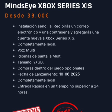
MindsEye XBOX SERIES X|S
Desde
36,00
€
Instalación sencilla: Recibirás un correo
electrónico y una contraseña y agregarás una
cuenta nueva a Xbox Series X|S.
Completamente legal.
Voz: Multi
Idiomas de pantalla:Multi
Tamaño: ?¿GB.
Compras dentro del juego opcionales
Fecha de Lanzamiento:
10-06-2025
Completamente legal
Entrega Rápida en un tiempo no superior a 24
horas.