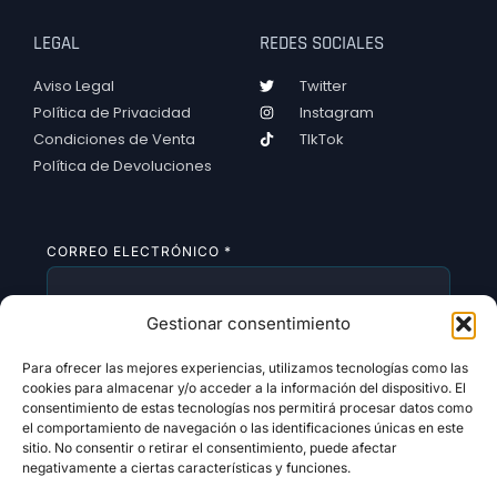
LEGAL
REDES SOCIALES
Aviso Legal
Twitter
Política de Privacidad
Instagram
Condiciones de Venta
TIkTok
Política de Devoluciones
CORREO ELECTRÓNICO
*
Gestionar consentimiento
SUSCRIBIRSE
Para ofrecer las mejores experiencias, utilizamos tecnologías como las
cookies para almacenar y/o acceder a la información del dispositivo. El
consentimiento de estas tecnologías nos permitirá procesar datos como
el comportamiento de navegación o las identificaciones únicas en este
sitio. No consentir o retirar el consentimiento, puede afectar
negativamente a ciertas características y funciones.