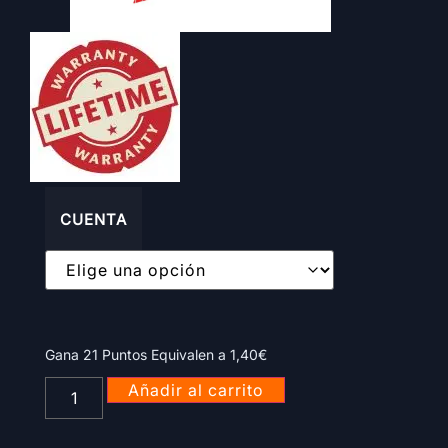
CUENTA
Gana 21 Puntos Equivalen a
1,40
€
Añadir al carrito