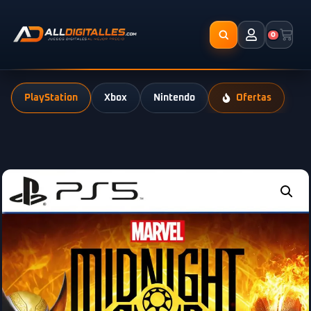
0
PlayStation
Xbox
Nintendo
Ofertas