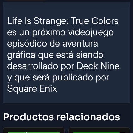
Life Is Strange: True Colors
es un próximo videojuego
episódico de aventura
gráfica que está siendo
desarrollado por Deck Nine
y que será publicado por
Square Enix
Productos relacionados