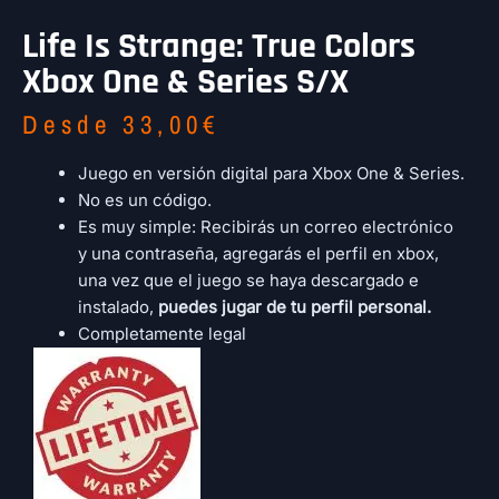
Life Is Strange: True Colors
Xbox One & Series S/X
Desde
33,00
€
Juego en versión digital para Xbox One & Series.
No es un código.
Es muy simple: Recibirás un correo electrónico
y una contraseña, agregarás el perfil en xbox,
una vez que el juego se haya descargado e
instalado,
puedes jugar de tu perfil personal.
Completamente legal