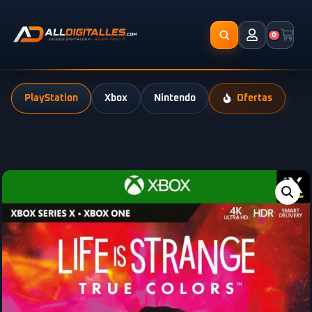
0
PlayStation
Xbox
Nintendo
Ofertas