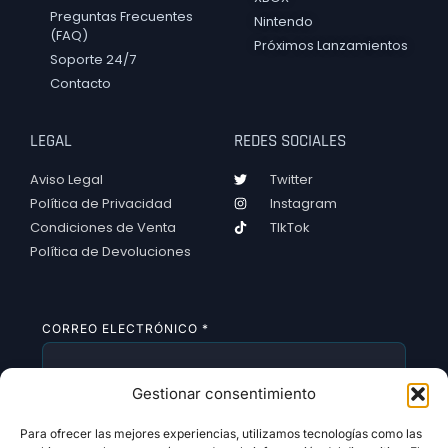
Preguntas Frecuentes
Nintendo
(FAQ)
Próximos Lanzamientos
Soporte 24/7
Contacto
LEGAL
REDES SOCIALES
Aviso Legal
Twitter
Política de Privacidad
Instagram
Condiciones de Venta
TIkTok
Política de Devoluciones
CORREO ELECTRÓNICO
*
Gestionar consentimiento
SUSCRIBIRSE
Para ofrecer las mejores experiencias, utilizamos tecnologías como las