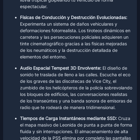
espectacular.
Físicas de Conducción y Destrucción Evolucionadas:
Experimenta un sistema de daños vehiculares y
deformaciones fotorrealista. Los tiroteos dinámicos en
carretera y las persecuciones policiales adquieren un
tinte cinematográfico gracias a las físicas mejoradas
de los neumáticos y la destrucción detallada de
elementos del entorno.
Audio Espacial Tempest 3D Envolvente:
El diseño de
sonido te traslada de lleno a las calles. Escucha el eco
de los graves de las discotecas de Vice City, el
zumbido de los helicópteros de la policía sobrevolando
los bloques de edificios, las conversaciones realistas
de los transeúntes y una banda sonora de emisoras de
radio que te rodeará de manera tridimensional.
Tiempos de Carga Instantáneos mediante SSD:
Cruza
el mapa masivo de Leonida de punta a punta de forma
fluida y sin interrupciones. El almacenamiento de alta
velocidad de la PS5 elimina por completo las pantallas