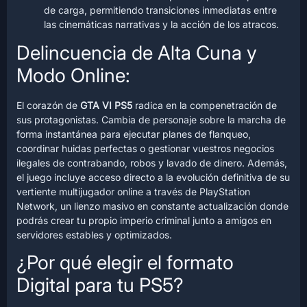
de carga, permitiendo transiciones inmediatas entre
las cinemáticas narrativas y la acción de los atracos.
Delincuencia de Alta Cuna y
Modo Online:
El corazón de
GTA VI PS5
radica en la compenetración de
sus protagonistas. Cambia de personaje sobre la marcha de
forma instantánea para ejecutar planes de flanqueo,
coordinar huidas perfectas o gestionar vuestros negocios
ilegales de contrabando, robos y lavado de dinero. Además,
el juego incluye acceso directo a la evolución definitiva de su
vertiente multijugador online a través de PlayStation
Network, un lienzo masivo en constante actualización donde
podrás crear tu propio imperio criminal junto a amigos en
servidores estables y optimizados.
¿Por qué elegir el formato
Digital para tu PS5?