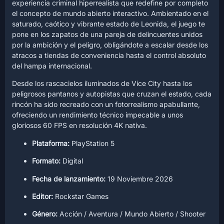
experiencia criminal hiperrealista que redefine por completo
el concepto de mundo abierto interactivo. Ambientado en el
saturado, caótico y vibrante estado de Leonida, el juego te
pone en los zapatos de una pareja de delincuentes unidos
por la ambición y el peligro, obligándote a escalar desde los
atracos a tiendas de conveniencia hasta el control absoluto
del hampa internacional.
Desde los rascacielos iluminados de Vice City hasta los
peligrosos pantanos y autopistas que cruzan el estado, cada
rincón ha sido recreado con un fotorrealismo apabullante,
ofreciendo un rendimiento técnico impecable a unos
gloriosos 60 FPS en resolución 4K nativa.
Plataforma:
PlayStation 5
Formato:
Digital
Fecha de lanzamiento:
19 Noviembre 2026
Editor:
Rockstar Games
Género:
Acción / Aventura / Mundo Abierto / Shooter