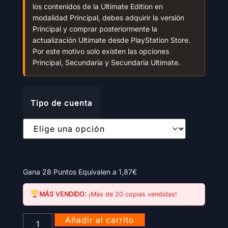
los contenidos de la Ultimate Edition en
modalidad Principal, debes adquirir la versión
Principal y comprar posteriormente la
actualización Ultimate desde PlayStation Store.
Por este motivo solo existen las opciones
Principal, Secundaria y Secundaria Ultimate.
Tipo de cuenta
Gana 28 Puntos Equivalen a
1,87
€
MÁS VENDIDO:
¡Más de 20 copias vendidas!
Añadir al carrito