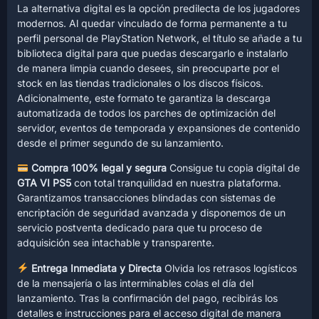
La alternativa digital es la opción predilecta de los jugadores
modernos. Al quedar vinculado de forma permanente a tu
perfil personal de PlayStation Network, el título se añade a tu
biblioteca digital para que puedas descargarlo e instalarlo
de manera limpia cuando desees, sin preocuparte por el
stock en las tiendas tradicionales o los discos físicos.
Adicionalmente, este formato te garantiza la descarga
automatizada de todos los parches de optimización del
servidor, eventos de temporada y expansiones de contenido
desde el primer segundo de su lanzamiento.
Compra 100% legal y segura
Consigue tu copia digital de
GTA VI PS5
con total tranquilidad en nuestra plataforma.
Garantizamos transacciones blindadas con sistemas de
encriptación de seguridad avanzada y disponemos de un
servicio postventa dedicado para que tu proceso de
adquisición sea intachable y transparente.
Entrega Inmediata y Directa
Olvida los retrasos logísticos
de la mensajería o las interminables colas el día del
lanzamiento. Tras la confirmación del pago, recibirás los
detalles e instrucciones para el acceso digital de manera