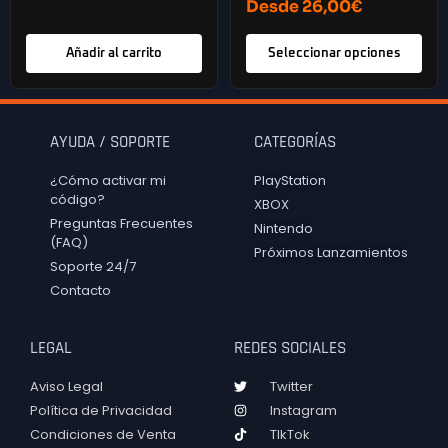
Desde
26,00
€
Añadir al carrito
Seleccionar opciones
AYUDA / SOPORTE
CATEGORÍAS
¿Cómo activar mi
PlayStation
código?
XBOX
Preguntas Frecuentes
Nintendo
(FAQ)
Próximos Lanzamientos
Soporte 24/7
Contacto
LEGAL
REDES SOCIALES
Aviso Legal
Twitter
Política de Privacidad
Instagram
Condiciones de Venta
TIkTok