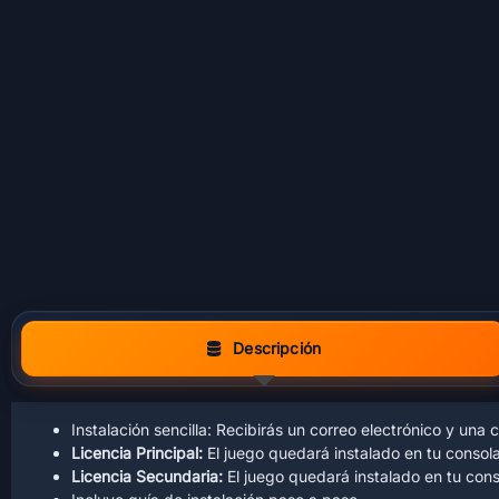
Descripción
Instalación sencilla: Recibirás un correo electrónico y un
Licencia Principal:
El juego quedará instalado en tu consola
Licencia Secundaria:
El juego quedará instalado en tu conso