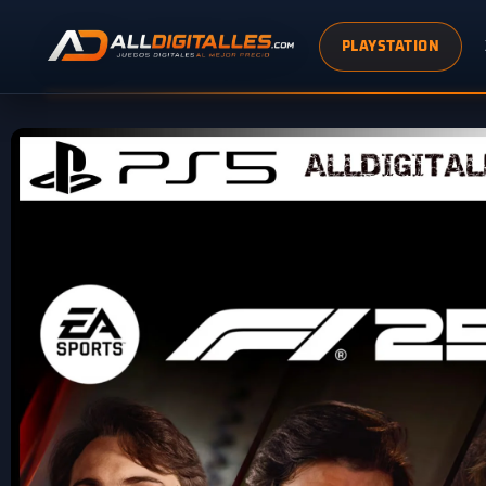
PLAYSTATION