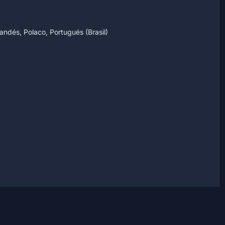
landés, Polaco, Portugués (Brasil)