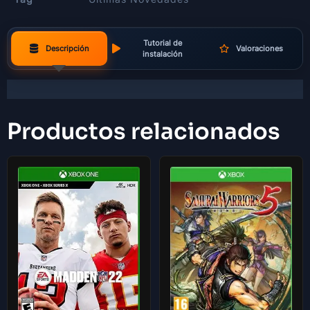
Tutorial de
Descripción
Valoraciones
instalación
Productos relacionados