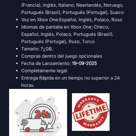
(Francia), Inglés, Italiano, Neerlandés, Noruego,
Portugués (Brasil), Portugués (Portugal), Sueco
Voz en Xbox One:Español, Inglés, Polaco, Ruso
Idiomas de pantalla en Xbox One: Checo,
Español, Inglés, Polaco, Portugués (Brasil),
Portugués (Portugal), Ruso, Turco
Tamaño: ?¿GB.
Compras dentro del juego opcionales
Fecha de Lanzamiento:
19-09-2025
Completamente legal
Entrega Rápida en un tiempo no superior a 24
horas.