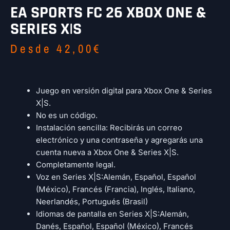
EA SPORTS FC 26 XBOX ONE &
SERIES X|S
Desde
42,00
€
Juego en versión digital para Xbox One & Series
X|S.
No es un código.
Instalación sencilla: Recibirás un correo
electrónico y una contraseña y agregarás una
cuenta nueva a Xbox One & Series X|S.
Completamente legal.
Voz en Series X|S:Alemán, Español, Español
(México), Francés (Francia), Inglés, Italiano,
Neerlandés, Portugués (Brasil)
Idiomas de pantalla en Series X|S:Alemán,
Danés, Español, Español (México), Francés