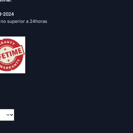
3-2024
 no superior a 24horas