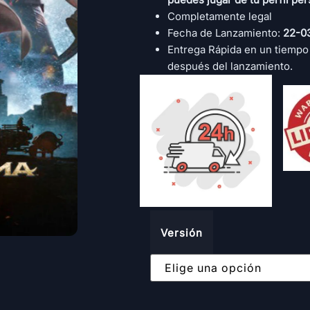
Completamente legal
Fecha de Lanzamiento:
22-0
Entrega Rápida en un tiempo
después del lanzamiento.
Versión