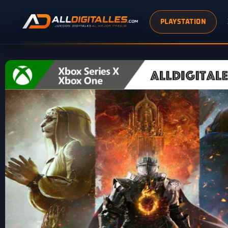
PLAYSTATION