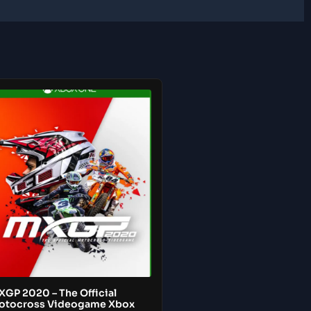
XGP 2020 – The Official
otocross Videogame Xbox