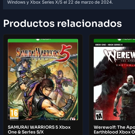
Windows y Xbox Series X/S el 22 de marzo de 2024.
Productos relacionados
SAMURAI WARRIORS 5 Xbox
Werewolf: The Apo
One & Series S/X
Earthblood Xbox O