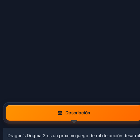
Descripción
Dragon’s Dogma 2 es un próximo juego de rol de acción desarro