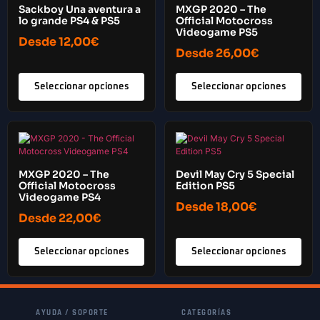
Sackboy Una aventura a
MXGP 2020 – The
lo grande PS4 & PS5
Official Motocross
Videogame PS5
Desde
12,00
€
Desde
26,00
€
Seleccionar opciones
Seleccionar opciones
MXGP 2020 – The
Devil May Cry 5 Special
Official Motocross
Edition PS5
Videogame PS4
Desde
18,00
€
Desde
22,00
€
Seleccionar opciones
Seleccionar opciones
AYUDA / SOPORTE
CATEGORÍAS