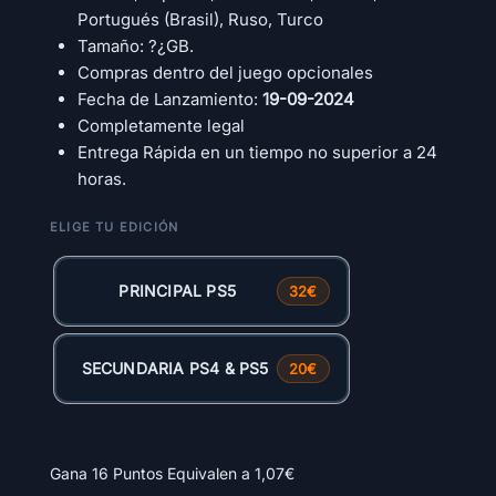
Portugués (Brasil), Ruso, Turco
Tamaño: ?¿GB.
Compras dentro del juego opcionales
Fecha de Lanzamiento:
19-09-2024
Completamente legal
Entrega Rápida en un tiempo no superior a 24
horas.
PRINCIPAL PS5
32€
SECUNDARIA PS4 & PS5
20€
Gana 16 Puntos Equivalen a
1,07
€