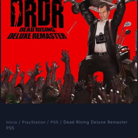
/
/
/ Dead Rising Deluxe Remaster
Inicio
PlayStation
PS5
PS5