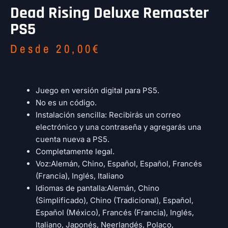
Dead Rising Deluxe Remaster
PS5
Desde
20,00
€
Juego en versión digital para PS5.
No es un código.
Instalación sencilla: Recibirás un correo
electrónico y una contraseña y agregarás una
cuenta nueva a PS5.
Completamente legal.
Voz:Alemán, Chino, Español, Español, Francés
(Francia), Inglés, Italiano
Idiomas de pantalla:Alemán, Chino
(Simplificado), Chino (Tradicional), Español,
Español (México), Francés (Francia), Inglés,
Italiano, Japonés, Neerlandés, Polaco,