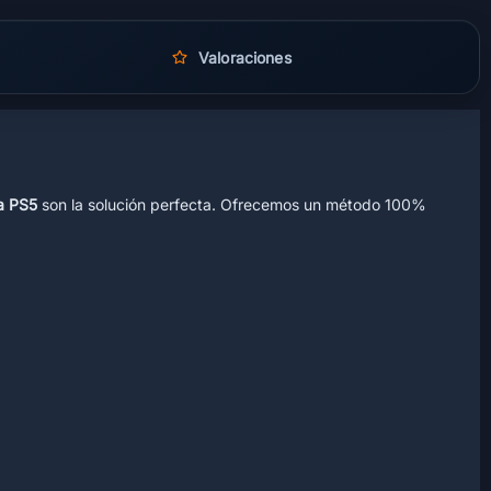
Valoraciones
ra PS5
son la solución perfecta. Ofrecemos un método 100%