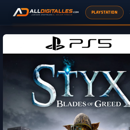
PLAYSTATION