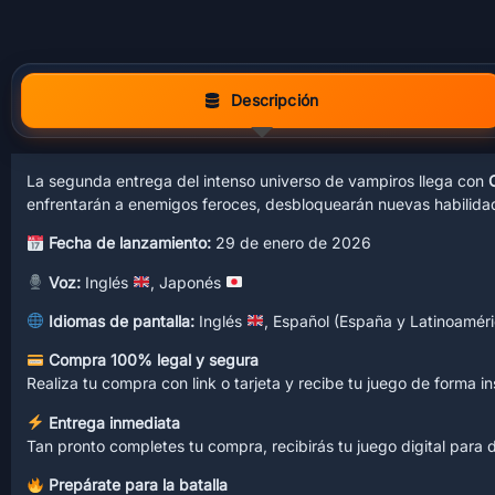
Descripción
La segunda entrega del intenso universo de vampiros llega con
enfrentarán a enemigos feroces, desbloquearán nuevas habilidad
Fecha de lanzamiento:
29 de enero de 2026
Voz:
Inglés
, Japonés
Idiomas de pantalla:
Inglés
, Español (España y Latinoamér
Compra 100% legal y segura
Realiza tu compra con link o tarjeta y recibe tu juego de forma i
Entrega inmediata
Tan pronto completes tu compra, recibirás tu juego digital para 
Prepárate para la batalla