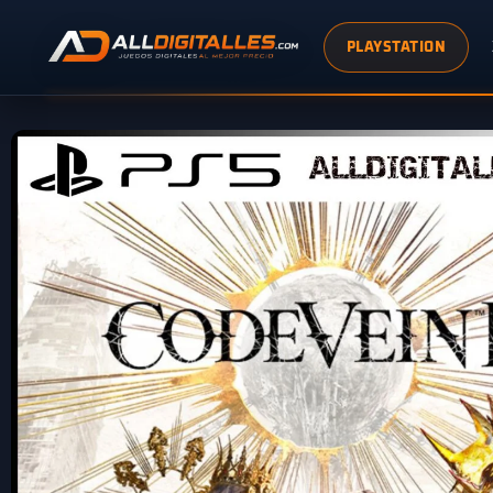
PLAYSTATION