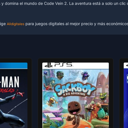
y domina el mundo de Code Vein 2. La aventura está a solo un clic d
lige
para juegos digitales al mejor precio y más económico
Alldigitales