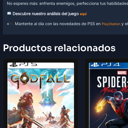
No esperes más: enfrenta enemigos, perfecciona tus habilidades 
Descubre nuestro análisis del juego
aquí
«
Mantente al día con las novedades de PS5 en
y e
PlayStation
Productos relacionados