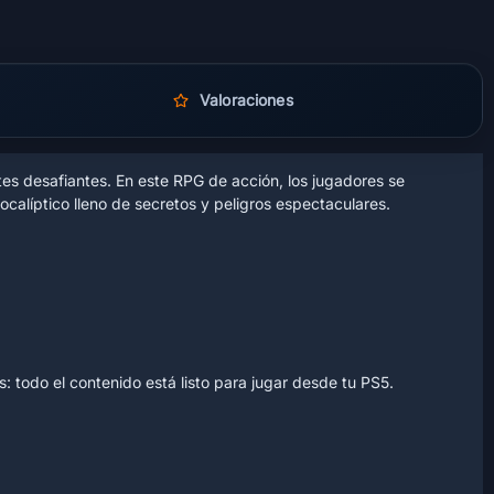
Valoraciones
tes desafiantes. En este RPG de acción, los jugadores se
alíptico lleno de secretos y peligros espectaculares.
: todo el contenido está listo para jugar desde tu PS5.