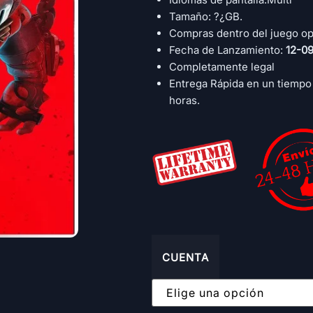
Tamaño: ?¿GB.
Compras dentro del juego op
Fecha de Lanzamiento:
12-0
Completamente legal
Entrega Rápida en un tiempo
horas.
CUENTA