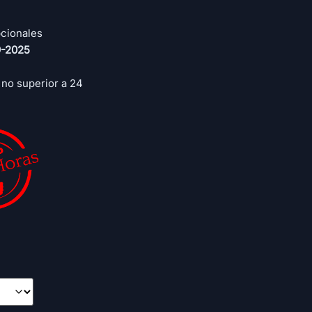
cionales
9-2025
 no superior a 24