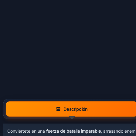
Descripción
Conviértete en una
fuerza de batalla imparable
, arrasando enem