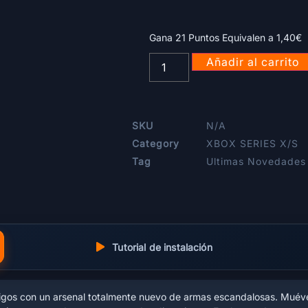
Gana 21 Puntos Equivalen a
1,40
€
Añadir al carrito
SKU
N/A
Category
XBOX SERIES X/S
Tag
Ultimas Novedades
Tutorial de instalación
igos con un arsenal totalmente nuevo de armas escandalosas. Muév