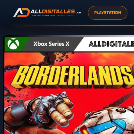
PLAYSTATION