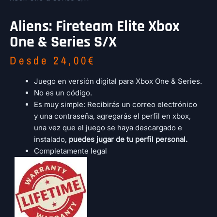
Aliens: Fireteam Elite Xbox
One & Series S/X
Desde
24,00
€
Juego en versión digital para Xbox One & Series.
No es un código.
Es muy simple: Recibirás un correo electrónico
y una contraseña, agregarás el perfil en xbox,
una vez que el juego se haya descargado e
instalado,
puedes jugar de tu perfil personal.
Completamente legal