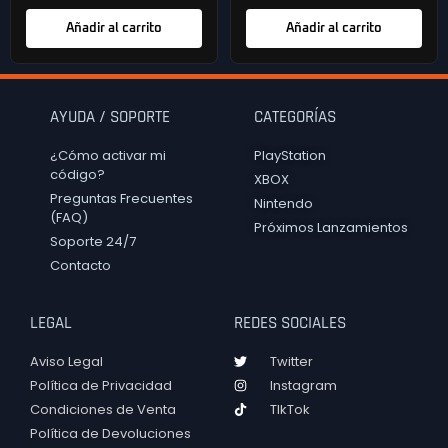
Añadir al carrito
Añadir al carrito
AYUDA / SOPORTE
CATEGORÍAS
¿Cómo activar mi
PlayStation
código?
XBOX
Preguntas Frecuentes
Nintendo
(FAQ)
Próximos Lanzamientos
Soporte 24/7
Contacto
LEGAL
REDES SOCIALES
Aviso Legal
Twitter
Política de Privacidad
Instagram
Condiciones de Venta
TIkTok
Política de Devoluciones