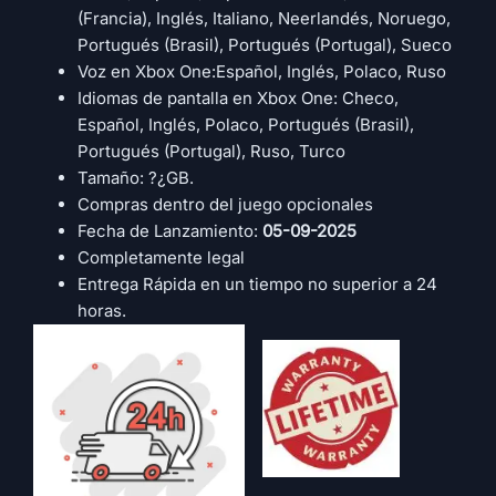
(Francia), Inglés, Italiano, Neerlandés, Noruego,
Portugués (Brasil), Portugués (Portugal), Sueco
Voz en Xbox One:Español, Inglés, Polaco, Ruso
Idiomas de pantalla en Xbox One: Checo,
Español, Inglés, Polaco, Portugués (Brasil),
Portugués (Portugal), Ruso, Turco
Tamaño: ?¿GB.
Compras dentro del juego opcionales
Fecha de Lanzamiento:
05-09-2025
Completamente legal
Entrega Rápida en un tiempo no superior a 24
horas.