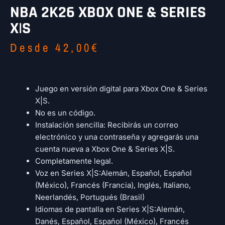
NBA 2K26 XBOX ONE & SERIES
X|S
Desde
42,00
€
Juego en versión digital para Xbox One & Series
X|S.
No es un código.
Instalación sencilla: Recibirás un correo
electrónico y una contraseña y agregarás una
cuenta nueva a Xbox One & Series X|S.
Completamente legal.
Voz en Series X|S:Alemán, Español, Español
(México), Francés (Francia), Inglés, Italiano,
Neerlandés, Portugués (Brasil)
Idiomas de pantalla en Series X|S:Alemán,
Danés, Español, Español (México), Francés