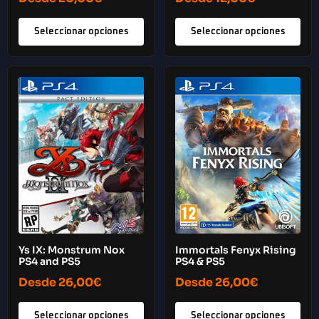
Seleccionar opciones
Seleccionar opciones
Ys IX: Monstrum Nox
Immortals Fenyx Rising
PS4 and PS5
PS4 & PS5
Desde
26,00
€
Desde
26,00
€
Seleccionar opciones
Seleccionar opciones