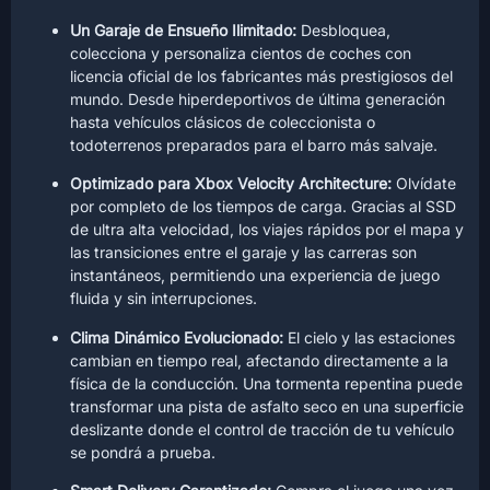
Un Garaje de Ensueño Ilimitado:
Desbloquea,
colecciona y personaliza cientos de coches con
licencia oficial de los fabricantes más prestigiosos del
mundo. Desde hiperdeportivos de última generación
hasta vehículos clásicos de coleccionista o
todoterrenos preparados para el barro más salvaje.
Optimizado para Xbox Velocity Architecture:
Olvídate
por completo de los tiempos de carga. Gracias al SSD
de ultra alta velocidad, los viajes rápidos por el mapa y
las transiciones entre el garaje y las carreras son
instantáneos, permitiendo una experiencia de juego
fluida y sin interrupciones.
Clima Dinámico Evolucionado:
El cielo y las estaciones
cambian en tiempo real, afectando directamente a la
física de la conducción. Una tormenta repentina puede
transformar una pista de asfalto seco en una superficie
deslizante donde el control de tracción de tu vehículo
se pondrá a prueba.