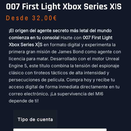
007 First Light Xbox Series X|S
Desde
32,00
€
¡El origen del agente secreto más letal del mundo
comienza en tu consola!
Hazte con
007 First Light
Xbox Series X|S
en formato digital y experimenta la
primera gran misión de James Bond como agente con
licencia para matar. Desarrollado con el motor Unreal
Engine 5, este título combina la tensión del espionaje
clásico con tiroteos tácticos de alta intensidad y
persecuciones de película. Compra hoy y recibe tu
acceso digital de forma inmediata directamente en tu
correo electrónico. ¡La supervivencia del MI6
depende de ti!
Tipo de cuenta