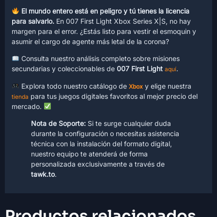
El mundo entero está en peligro y tú tienes la licencia
para salvarlo.
En 007 First Light Xbox Series X|S, no hay
margen para el error. ¿Estás listo para vestir el esmoquin y
asumir el cargo de agente más letal de la corona?
Consulta nuestro análisis completo sobre misiones
secundarias y coleccionables de
007 First Light
.
aquí
Explora todo nuestro catálogo de
y elige nuestra
Xbox
para tus juegos digitales favoritos al mejor precio del
tienda
mercado.
Nota de Soporte:
Si te surge cualquier duda
durante la configuración o necesitas asistencia
técnica con la instalación del formato digital,
nuestro equipo te atenderá de forma
personalizada exclusivamente a través de
tawk.to
.
Productos relacionados