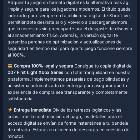
Adquirir tu juego en formato digital es la alternativa más ágil,
limpia y segura para los jugadores modernos. El título queda
indexado para siempre en tu biblioteca digital de Xbox Live,
permitiéndote desinstalarlo y volverlo a descargar siempre
que lo necesites sin preocuparte por el desgaste de discos o
el almacenamiento físico. Además, la versión digital te
garantiza parches de optimización y actualizaciones de
seguridad en tiempo real para que tu juego funcione siempre
al 100%.
Compra 100% legal y segura
Consigue tu copia digital de
007 First Light Xbox Series
con total tranquilidad en nuestra
plataforma. Implementamos pasarelas de pago blindadas y
un sistema automatizado de entrega para asegurar que tu
experiencia de compra sea transparente y completamente
satisfactoria.
Entrega Inmediata
Olvida los retrasos logísticos y las
colas. Tras la confirmación del pago, los detalles para el
acceso digital se envían de forma instantánea a tu bandeja
de entrada. Estarás en el menú de descarga en cuestión de
minutos.