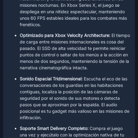
misiones nocturnas. En Xbox Series X, el juego se
despliega en una nitidez espectacular, manteniendo
unos 60 FPS estables ideales para los combates más
frenéticos.
Optimizado para Xbox Velocity Architecture:
El tiempo
de carga entre misiones internacionales es cosa del
pasado. El SSD de alta velocidad te permite reiniciar
puntos de control o saltar de los menús a la acción en
menos de dos segundos, manteniendo la tensión de la
narrativa cinematográfica intacta.
Sonido Espacial Tridimensional:
Escucha el eco de las
conversaciones de los guardias en las habitaciones
contiguas, localiza la posición de las cámaras de
seguridad por el sonido de sus motores o detecta
pasos que se aproximan por la espalda. El audio
posicional es tu gadget más valioso en las misiones de
infiltración.
Soporte Smart Delivery Completo:
Compra el juego
una vez y ejecútalo con la optimización nativa de tu