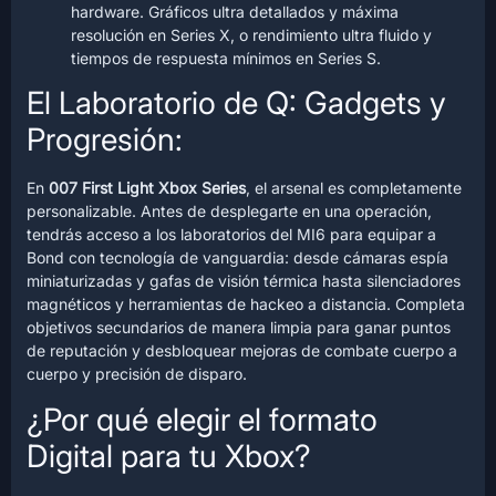
hardware. Gráficos ultra detallados y máxima
resolución en Series X, o rendimiento ultra fluido y
tiempos de respuesta mínimos en Series S.
El Laboratorio de Q: Gadgets y
Progresión:
En
007 First Light Xbox Series
, el arsenal es completamente
personalizable. Antes de desplegarte en una operación,
tendrás acceso a los laboratorios del MI6 para equipar a
Bond con tecnología de vanguardia: desde cámaras espía
miniaturizadas y gafas de visión térmica hasta silenciadores
magnéticos y herramientas de hackeo a distancia. Completa
objetivos secundarios de manera limpia para ganar puntos
de reputación y desbloquear mejoras de combate cuerpo a
cuerpo y precisión de disparo.
¿Por qué elegir el formato
Digital para tu Xbox?